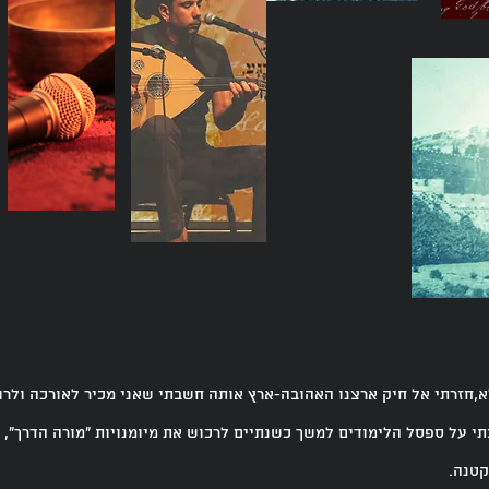
א,חזרתי אל חיק ארצנו האהובה-ארץ אותה חשבתי שאני מכיר לאורכה ולרו
י על ספסל הלימודים למשך כשנתיים לרכוש את מיומנויות "מורה הדרך", ו
קטנה.