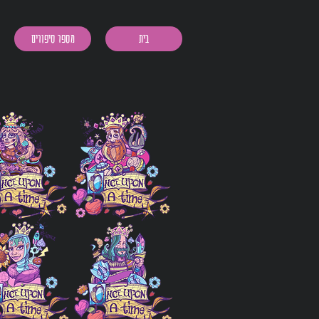
בית
מספר סיפורים