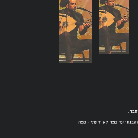
חבה.
הבנתי עד כמה לא ידעתי - כמה