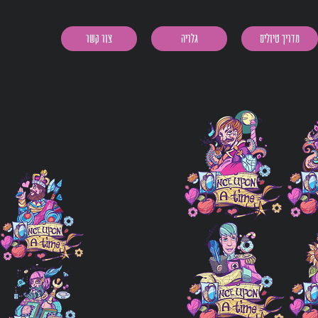
מדריך טיולים
גלריה
צור קשר